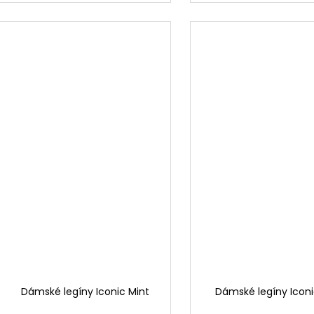
Dámské legíny Iconic Mint
Dámské legíny Iconic