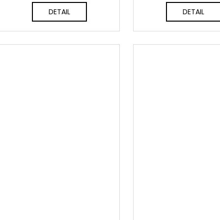
DETAIL
DETAIL