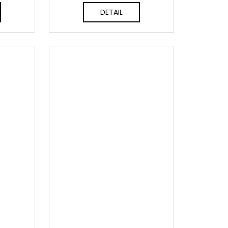
DETAIL