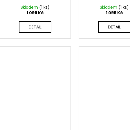
Skladem
(1 ks)
Skladem
(1 ks)
1 099 Kč
1 099 Kč
DETAIL
DETAIL