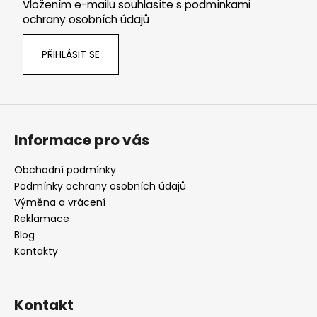
Vložením e-mailu souhlasíte s
podmínkami
ochrany osobních údajů
PŘIHLÁSIT SE
Informace pro vás
Obchodní podmínky
Podmínky ochrany osobních údajů
Výměna a vrácení
Reklamace
Blog
Kontakty
Kontakt