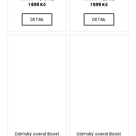
1 699 Kč
1 599 Kč
DETAIL
DETAIL
Dámský overal Boost
Dámský overal Boost