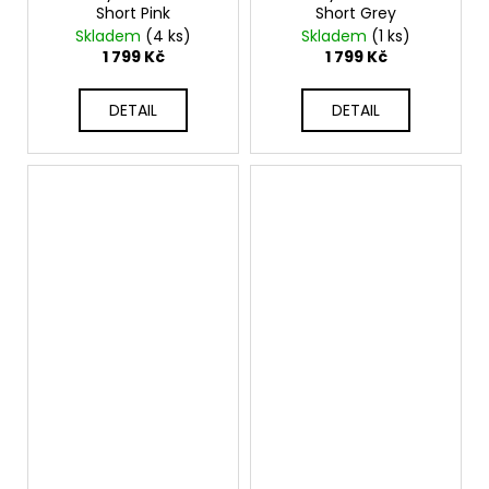
Short Pink
Short Grey
Skladem
(4 ks)
Skladem
(1 ks)
1 799 Kč
1 799 Kč
DETAIL
DETAIL