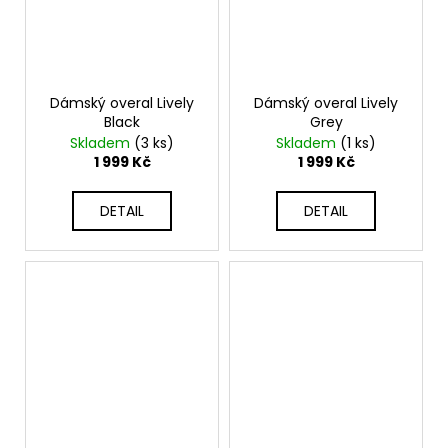
Dámský overal Lively
Dámský overal Lively
Black
Grey
Skladem
(3 ks)
Skladem
(1 ks)
1 999 Kč
1 999 Kč
DETAIL
DETAIL