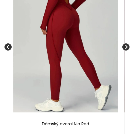
Dámský overal Nia Red