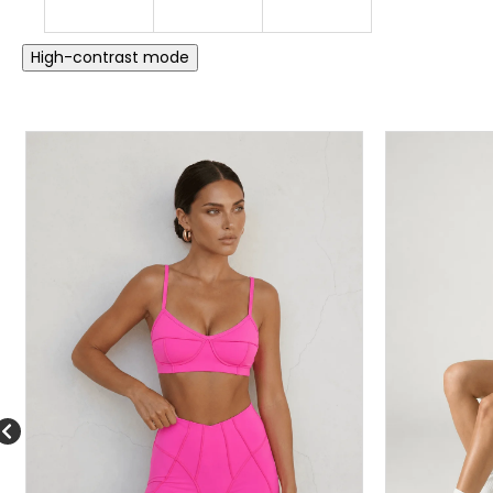
High-contrast mode