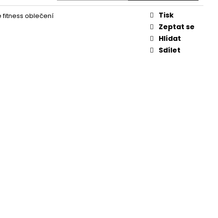
Tisk
fitness oblečení
Zeptat se
Hlídat
Sdílet