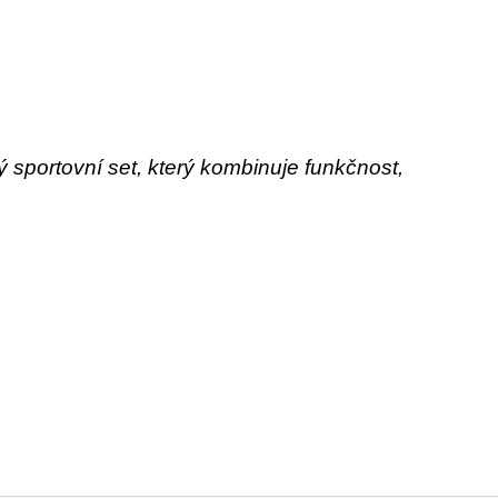
 sportovní set, který kombinuje funkčnost,