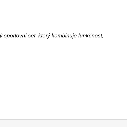
ý sportovní set, který kombinuje funkčnost,