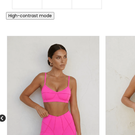
High-contrast mode