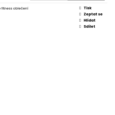
Tisk
fitness oblečení
Zeptat se
Hlídat
Sdílet