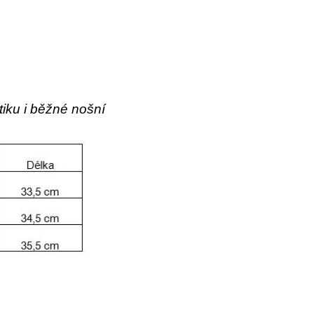
stiku i běžné nošní