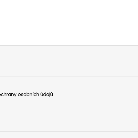
chrany osobních údajů