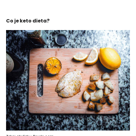
Co je keto dieta?