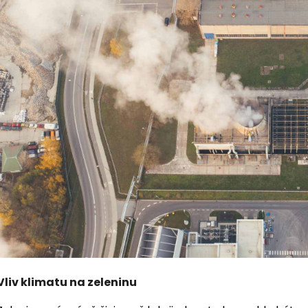
Vliv klimatu na zeleninu