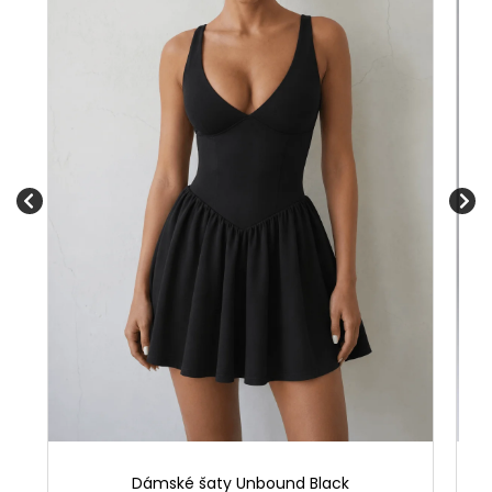
Dámské šaty Unbound Black