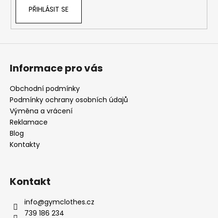
PŘIHLÁSIT SE
Informace pro vás
Obchodní podmínky
Podmínky ochrany osobních údajů
Výměna a vrácení
Reklamace
Blog
Kontakty
Kontakt
info
@
gymclothes.cz
739 186 234