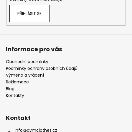
PŘIHLÁSIT SE
Informace pro vás
Obchodní podmínky
Podmínky ochrany osobních údajů
Výměna a vrácení
Reklamace
Blog
Kontakty
Kontakt
info
@
gymclothes.cz