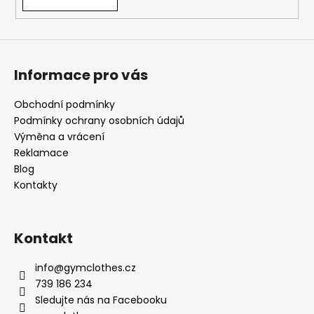
Informace pro vás
Obchodní podmínky
Podmínky ochrany osobních údajů
Výměna a vrácení
Reklamace
Blog
Kontakty
Kontakt
info
@
gymclothes.cz
739 186 234
Sledujte nás na Facebooku