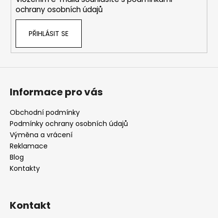
ochrany osobních údajů
PŘIHLÁSIT SE
Informace pro vás
Obchodní podmínky
Podmínky ochrany osobních údajů
Výměna a vrácení
Reklamace
Blog
Kontakty
Kontakt