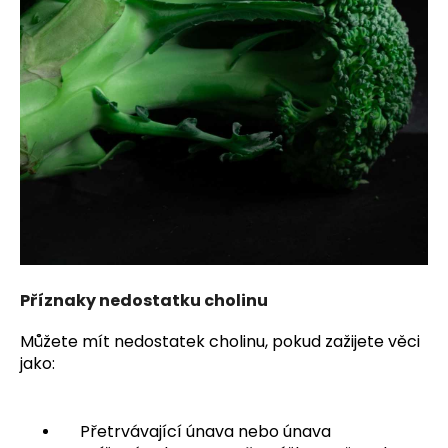
Příznaky nedostatku cholinu
Můžete mít nedostatek cholinu, pokud zažijete věci
jako:
Přetrvávající únava nebo únava