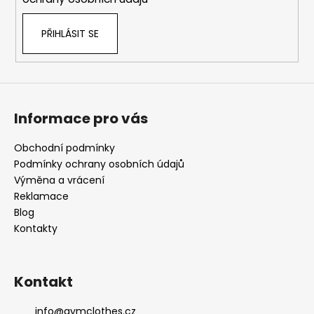
PŘIHLÁSIT SE
Informace pro vás
Obchodní podmínky
Podmínky ochrany osobních údajů
Výměna a vrácení
Reklamace
Blog
Kontakty
Kontakt
info
@
gymclothes.cz