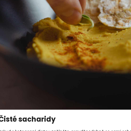
Čisté sacharidy