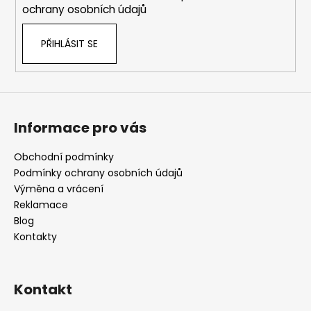
ochrany osobních údajů
PŘIHLÁSIT SE
Informace pro vás
Obchodní podmínky
Podmínky ochrany osobních údajů
Výměna a vrácení
Reklamace
Blog
Kontakty
Kontakt