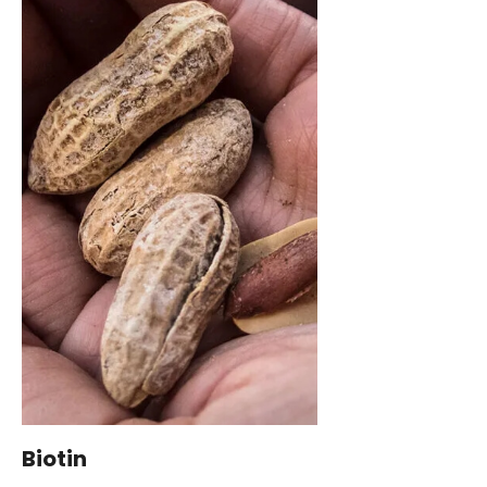
Biotin