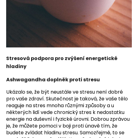
Stresová podpora pro zvýšení energetické
hladiny
Ashwagandha doplněk proti stresu
Ukázalo se, že být neustále ve stresu není dobré
pro vaše zdraví. Skutečnost je taková, že vaše tělo
reaguje na stres mnoha různými způsoby a u
některých lidí vede chronický stres k nedostatku
energie na duševní i fyzické úrovni. Dobrou zprávou
je, že můžete pomoci v boji proti únavě tím, že
budete zvládat hladinu stresu. Samozřejmě, to se