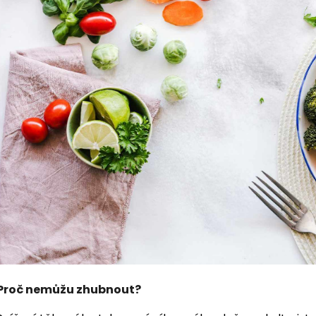
Proč nemůžu zhubnout?