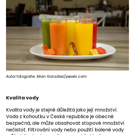
Autor fotografie: Allan González/pexels.com
Kvalita vody
Kvalita vody je stejně důležitá jako její množství. 
Voda z kohoutku v České republice je obecně 
bezpečná, ale může obsahovat stopové množství 
nečistot. Filtrování vody nebo použití balené vody 