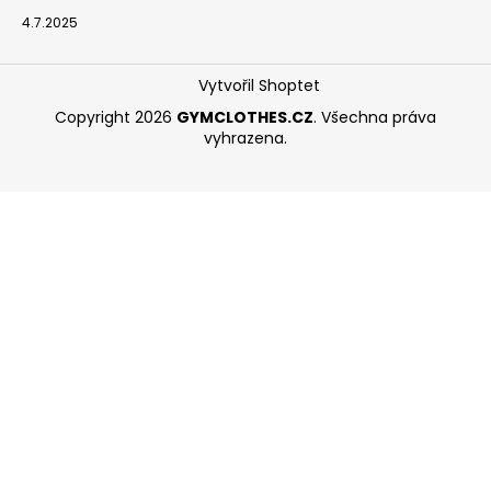
4.7.2025
Vytvořil Shoptet
Copyright 2026
GYMCLOTHES.CZ
. Všechna práva
vyhrazena.