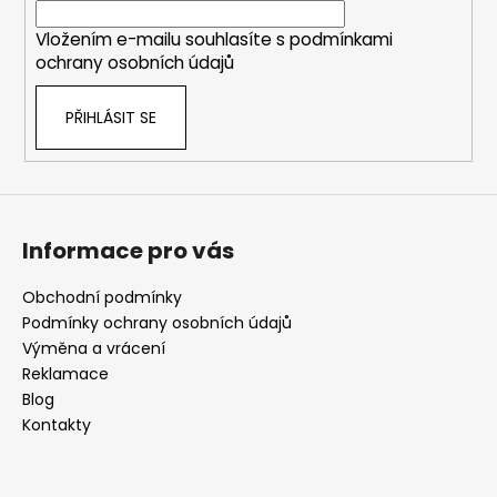
í
Vložením e-mailu souhlasíte s
podmínkami
ochrany osobních údajů
PŘIHLÁSIT SE
Informace pro vás
Obchodní podmínky
Podmínky ochrany osobních údajů
Výměna a vrácení
Reklamace
Blog
Kontakty