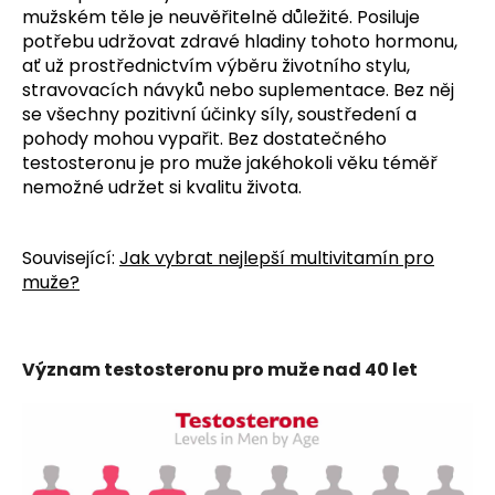
mužském těle je neuvěřitelně důležité. Posiluje
potřebu udržovat zdravé hladiny tohoto hormonu,
ať už prostřednictvím výběru životního stylu,
stravovacích návyků nebo suplementace. Bez něj
se všechny pozitivní účinky síly, soustředení a
pohody mohou vypařit. Bez dostatečného
testosteronu je pro muže jakéhokoli věku téměř
nemožné udržet si kvalitu života.
Související:
Jak vybrat nejlepší multivitamín pro
muže?
Význam testosteronu pro muže nad 40 let