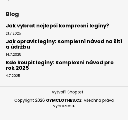
Blog
Jak vybrat nejlepší kompresní legíny?
21.7.2025
Jak opravit legíny: Kompletní návod na šití
a údržbu
14.7.2025
Kde koupit legíny: Komplexní návod pro
rok 2025
4.7.2025
Vytvořil Shoptet
Copyright 2026
GYMCLOTHES.CZ
. Všechna práva
vyhrazena.